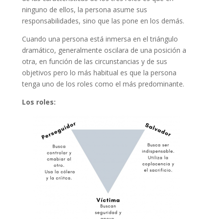
ninguno de ellos, la persona asume sus
responsabilidades, sino que las pone en los demás.
Cuando una persona está inmersa en el triángulo
dramático, generalmente oscilara de una posición a
otra, en función de las circunstancias y de sus
objetivos pero lo más habitual es que la persona
tenga uno de los roles como el más predominante.
Los roles: