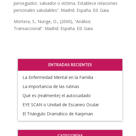
perseguidor, salvador o víctima. Establece relaciones
personales saludables”. Madrid. España. Ed. Gaia.
Mortera, S.; Nunge, O., (2000), “Análisis
Transaccional”. Madrid. España. Ed. Gaia.
ENTRADAS RECIENTES
La Enfermedad Mental en la Familia
La importancia de las rutinas
Qué es (realmente) el autocuidado
EYE SCAN o Unidad de Escaneo Ocular
El Triángulo Dramático de Karpman
CATEGORÍAS