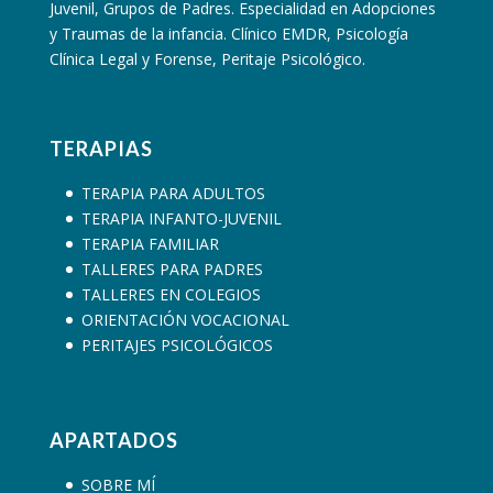
Juvenil, Grupos de Padres. Especialidad en Adopciones
y Traumas de la infancia. Clínico EMDR, Psicología
Clínica Legal y Forense, Peritaje Psicológico.
TERAPIAS
TERAPIA PARA ADULTOS
TERAPIA INFANTO-JUVENIL
TERAPIA FAMILIAR
TALLERES PARA PADRES
TALLERES EN COLEGIOS
ORIENTACIÓN VOCACIONAL
PERITAJES PSICOLÓGICOS
APARTADOS
SOBRE MÍ