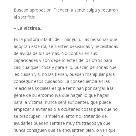
Buscan aprobación. Tienden a sentir culpa y recurren
al sacrificio.
– La víctima.
Es la postura infantil del Triángulo. Las personas que
adoptan este rol, se sienten desvalidas y necesitadas
de ayuda de los demás. No confían en sus
capacidades y son dependientes de los otros para
casi cualquier cosa y para ello, buscan personas que
les cuiden y si no las tienen, pueden manipular para
conseguir esos cuidados. La consecuencia en las
relaciones sociales es que terminan por cargar a la
gente de su entorno (ya que hagan lo que hagan
para la Víctima, nunca será suficiente), que puede
empezar a evitarles o a ocultarles cosas para que no
se preocupen. También el entorno, tratando de
ayudarles pueden sentirse muy frustrados ya que
nunca consiguen que se encuentren bien, o ven que