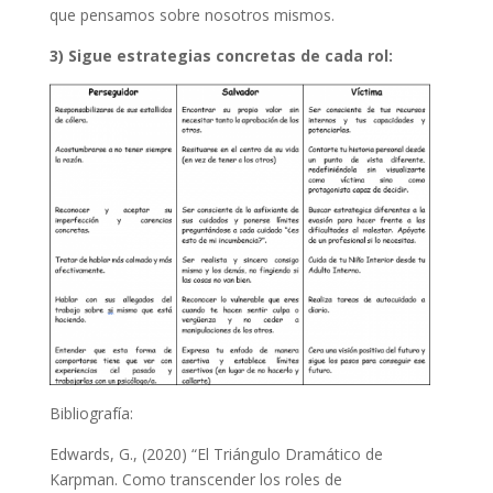
que pensamos sobre nosotros mismos.
3) Sigue estrategias concretas de cada rol:
Bibliografía:
Edwards, G., (2020) “El Triángulo Dramático de
Karpman. Como transcender los roles de