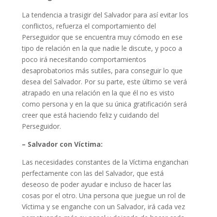
La tendencia a trasigir del Salvador para así evitar los
conflictos, refuerza el comportamiento del
Perseguidor que se encuentra muy cómodo en ese
tipo de relación en la que nadie le discute, y poco a
poco irá necesitando comportamientos
desaprobatorios más sutiles, para conseguir lo que
desea del Salvador. Por su parte, este último se verá
atrapado en una relación en la que él no es visto
como persona y en la que su única gratificación será
creer que está haciendo feliz y cuidando del
Perseguidor.
– Salvador con Víctima:
Las necesidades constantes de la Víctima enganchan
perfectamente con las del Salvador, que está
deseoso de poder ayudar e incluso de hacer las
cosas por el otro. Una persona que juegue un rol de
Víctima y se enganche con un Salvador, irá cada vez