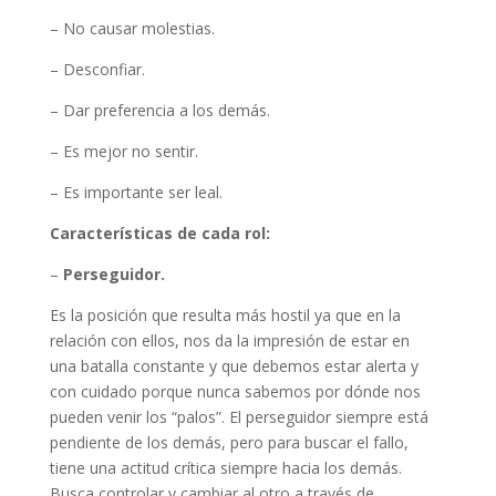
– No causar molestias.
– Desconfiar.
– Dar preferencia a los demás.
– Es mejor no sentir.
– Es importante ser leal.
Características de cada rol:
–
Perseguidor.
Es la posición que resulta más hostil ya que en la
relación con ellos, nos da la impresión de estar en
una batalla constante y que debemos estar alerta y
con cuidado porque nunca sabemos por dónde nos
pueden venir los “palos”. El perseguidor siempre está
pendiente de los demás, pero para buscar el fallo,
tiene una actitud crítica siempre hacia los demás.
Busca controlar y cambiar al otro a través de