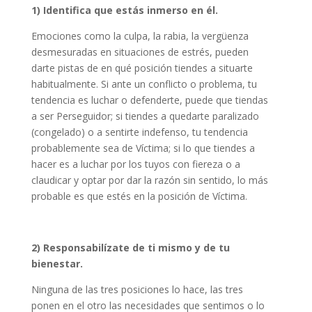
1) Identifica que estás inmerso en él.
Emociones como la culpa, la rabia, la vergüenza
desmesuradas en situaciones de estrés, pueden
darte pistas de en qué posición tiendes a situarte
habitualmente. Si ante un conflicto o problema, tu
tendencia es luchar o defenderte, puede que tiendas
a ser Perseguidor; si tiendes a quedarte paralizado
(congelado) o a sentirte indefenso, tu tendencia
probablemente sea de Víctima; si lo que tiendes a
hacer es a luchar por los tuyos con fiereza o a
claudicar y optar por dar la razón sin sentido, lo más
probable es que estés en la posición de Víctima.
2) Responsabilízate de ti mismo y de tu
bienestar.
Ninguna de las tres posiciones lo hace, las tres
ponen en el otro las necesidades que sentimos o lo