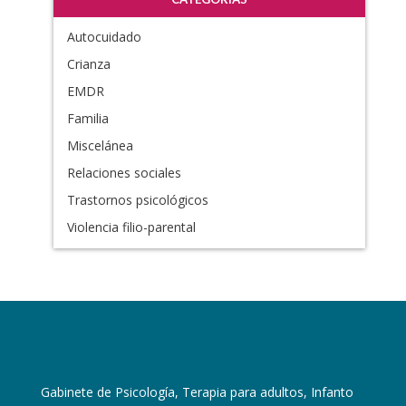
Autocuidado
Crianza
EMDR
Familia
Miscelánea
Relaciones sociales
Trastornos psicológicos
Violencia filio-parental
Gabinete de Psicología, Terapia para adultos, Infanto