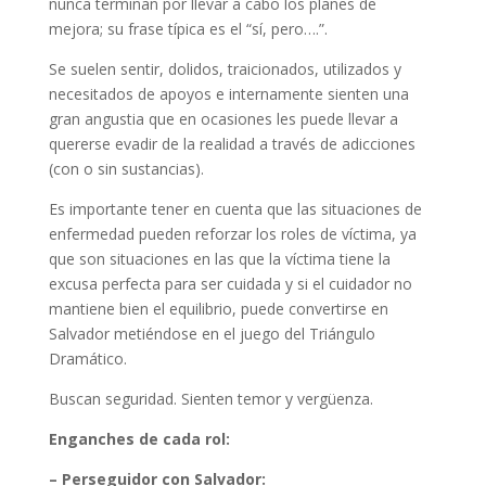
nunca terminan por llevar a cabo los planes de
mejora; su frase típica es el “sí, pero….”.
Se suelen sentir, dolidos, traicionados, utilizados y
necesitados de apoyos e internamente sienten una
gran angustia que en ocasiones les puede llevar a
quererse evadir de la realidad a través de adicciones
(con o sin sustancias).
Es importante tener en cuenta que las situaciones de
enfermedad pueden reforzar los roles de víctima, ya
que son situaciones en las que la víctima tiene la
excusa perfecta para ser cuidada y si el cuidador no
mantiene bien el equilibrio, puede convertirse en
Salvador metiéndose en el juego del Triángulo
Dramático.
Buscan seguridad. Sienten temor y vergüenza.
Enganches de cada rol:
– Perseguidor con Salvador: