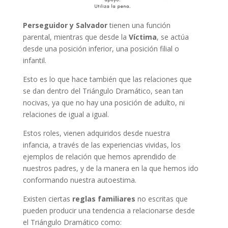
Perseguidor y Salvador
tienen una función
parental, mientras que desde la
Víctima
, se actúa
desde una posición inferior, una posición filial o
infantil.
Esto es lo que hace también que las relaciones que
se dan dentro del Triángulo Dramático, sean tan
nocivas, ya que no hay una posición de adulto, ni
relaciones de igual a igual.
Estos roles, vienen adquiridos desde nuestra
infancia, a través de las experiencias vividas, los
ejemplos de relación que hemos aprendido de
nuestros padres, y de la manera en la que hemos ido
conformando nuestra autoestima.
Existen ciertas
reglas familiares
no escritas que
pueden producir una tendencia a relacionarse desde
el Triángulo Dramático como: