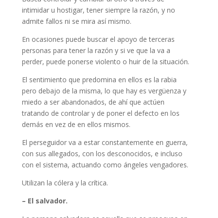
intimidar u hostigar, tener siempre la razón, y no
admite fallos ni se mira así mismo.
En ocasiones puede buscar el apoyo de terceras
personas para tener la razón y si ve que la va a
perder, puede ponerse violento o huir de la situación.
El sentimiento que predomina en ellos es la rabia
pero debajo de la misma, lo que hay es vergüenza y
miedo a ser abandonados, de ahí que actúen
tratando de controlar y de poner el defecto en los
demás en vez de en ellos mismos.
El perseguidor va a estar constantemente en guerra,
con sus allegados, con los desconocidos, e incluso
con el sistema, actuando como ángeles vengadores.
Utilizan la cólera y la crítica.
– El salvador.