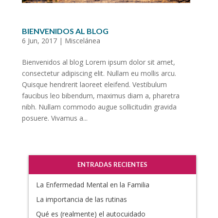
BIENVENIDOS AL BLOG
6 Jun, 2017
|
Miscelánea
Bienvenidos al blog Lorem ipsum dolor sit amet,
consectetur adipiscing elit. Nullam eu mollis arcu.
Quisque hendrerit laoreet eleifend. Vestibulum
faucibus leo bibendum, maximus diam a, pharetra
nibh. Nullam commodo augue sollicitudin gravida
posuere. Vivamus a...
ENTRADAS RECIENTES
La Enfermedad Mental en la Familia
La importancia de las rutinas
Qué es (realmente) el autocuidado