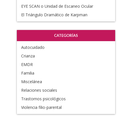
EYE SCAN o Unidad de Escaneo Ocular
El Triángulo Dramático de Karpman
CATEGORÍAS
Autocuidado
Crianza
EMDR
Familia
Miscelánea
Relaciones sociales
Trastornos psicológicos
Violencia filio-parental