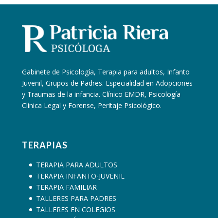
Gabinete de Psicología, Terapia para adultos, Infanto
Juvenil, Grupos de Padres. Especialidad en Adopciones
y Traumas de la infancia. Clínico EMDR, Psicología
Clínica Legal y Forense, Peritaje Psicológico.
TERAPIAS
TERAPIA PARA ADULTOS
TERAPIA INFANTO-JUVENIL
TERAPIA FAMILIAR
TALLERES PARA PADRES
TALLERES EN COLEGIOS