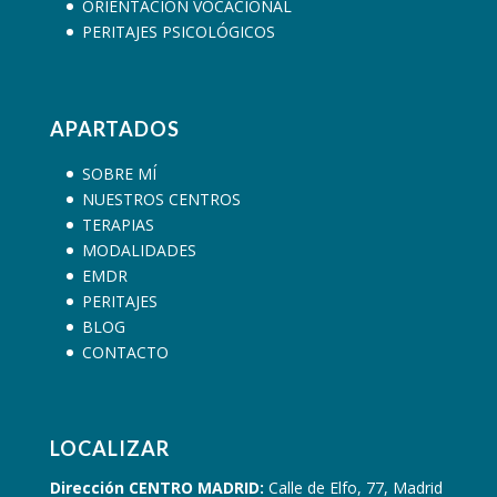
ORIENTACIÓN VOCACIONAL
PERITAJES PSICOLÓGICOS
APARTADOS
SOBRE MÍ
NUESTROS CENTROS
TERAPIAS
MODALIDADES
EMDR
PERITAJES
BLOG
CONTACTO
LOCALIZAR
Dirección CENTRO MADRID:
Calle de Elfo, 77, Madrid